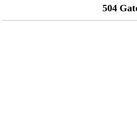
504 Gat